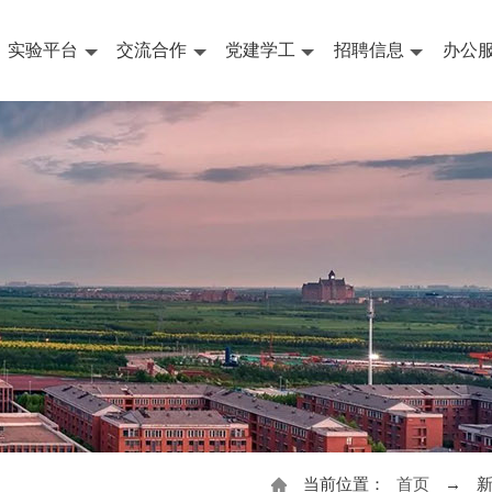
实验平台
交流合作
党建学工
招聘信息
办公
当前位置：
首页
→