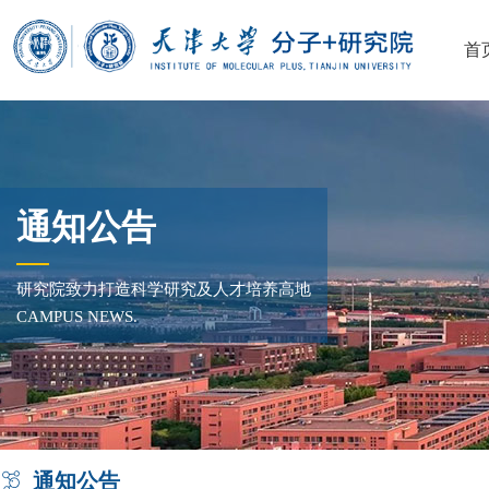
首
通知公告
研究院致力打造科学研究及人才培养高地
CAMPUS NEWS.
通知公告