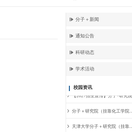
分子＋新闻
通知公告
科研动态
学术活动
校园资讯
分子＋研究院（挂靠化工