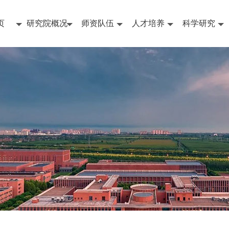
页
研究院概况
师资队伍
人才培养
科学研究