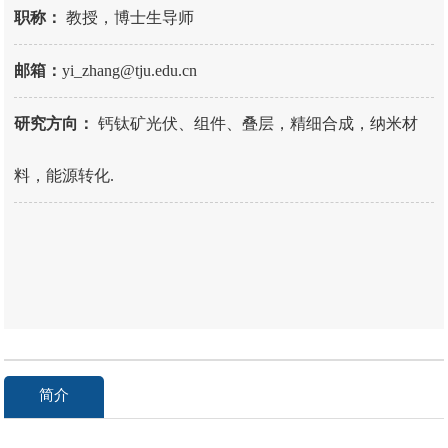
职称：
教授，博士生导师
邮箱：
yi_zhang@tju.edu.cn
研究方向：
钙钛矿光伏、组件、叠层，精细合成，纳米材
料，能源转化.
简介