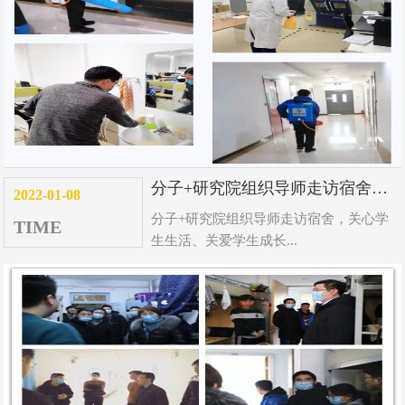
分子+研究院组织导师走访宿舍，关心学生生活、关爱学生成长
2022-01-08
分子+研究院组织导师走访宿舍，关心学
TIME
生生活、关爱学生成长...